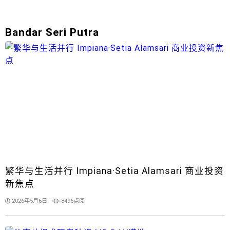
Bandar Seri Putra
繁华与生活并行 Impiana·Setia Alamsari 商业投资
新焦点
2026年5月6日
8496点阅