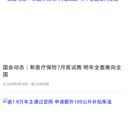
国会动态｜新医疗保险7月底试跑 明年全面推向全
国
2026年6月30日
2230点阅