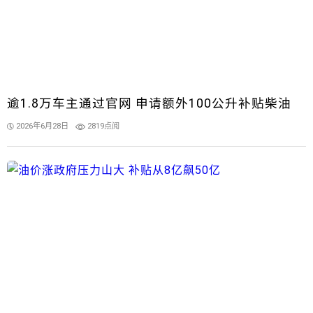
逾1.8万车主通过官网 申请额外100公升补贴柴油
2026年6月28日
2819点阅