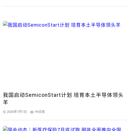
我国启动SemiconStart计划 培育本土半导体领头
羊
2026年7月1日
99点阅