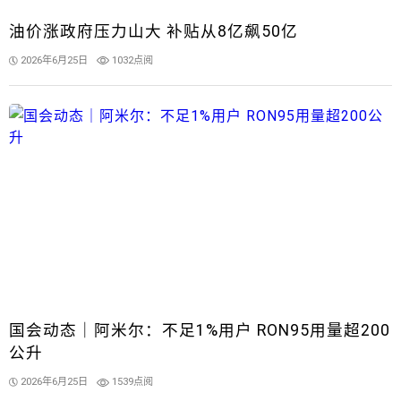
油价涨政府压力山大 补贴从8亿飙50亿
2026年6月25日
1032点阅
国会动态｜阿米尔：不足1%用户 RON95用量超200
公升
2026年6月25日
1539点阅