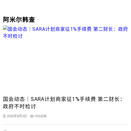
阿米尔韩查
国会动态｜SARA计划商家征1%手续费 第二财长：
政府不时检讨
2026年8月3日
935点阅