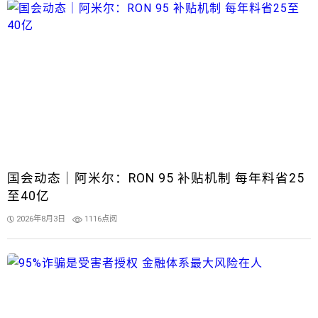
国会动态｜阿米尔：RON 95 补贴机制 每年料省25
至40亿
2026年8月3日
1116点阅