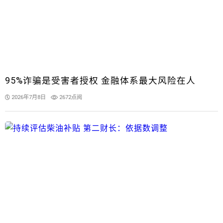
95%诈骗是受害者授权 金融体系最大风险在人
2026年7月8日
2672点阅