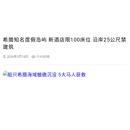
希腊知名度假岛屿 新酒店限100床位 沿岸25公尺禁
建筑
2026年5月18日
1143点阅