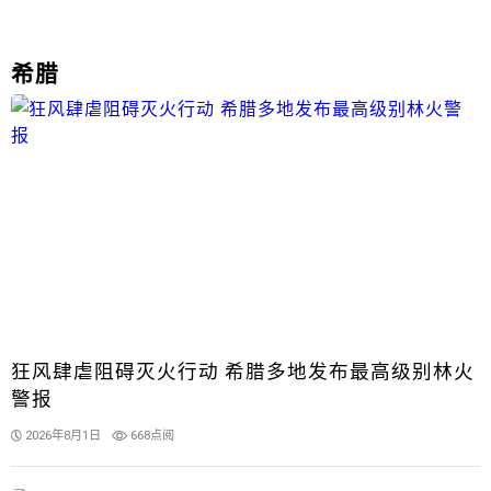
希腊
狂风肆虐阻碍灭火行动 希腊多地发布最高级别林火
警报
2026年8月1日
668点阅