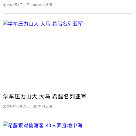
2025年4月10日
4402点阅
学车压力山大 大马 希腊名列亚军
2024年7月26日
3171点阅