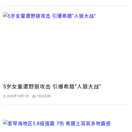
5岁女童遭野狼攻击 引爆希腊“人狼大战”
2025年10月1日
1555点阅