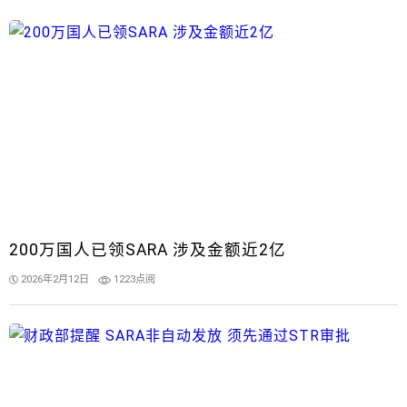
200万国人已领SARA 涉及金额近2亿
2026年2月12日
1223点阅