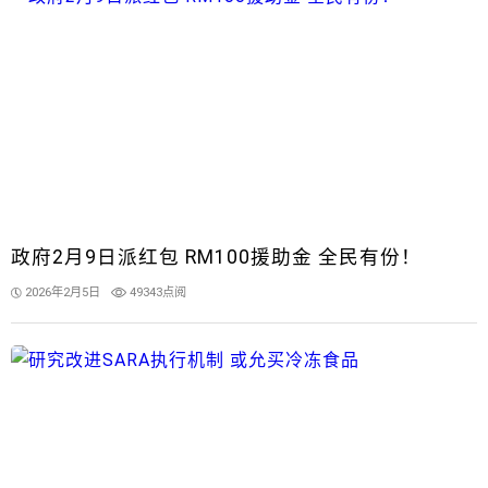
政府2月9日派红包 RM100援助金 全民有份！
2026年2月5日
49343点阅