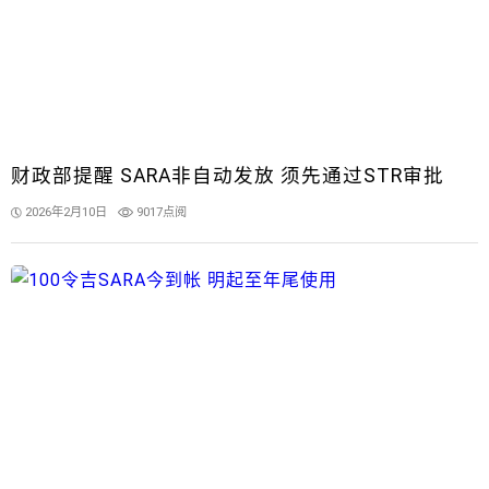
财政部提醒 SARA非自动发放 须先通过STR审批
2026年2月10日
9017点阅