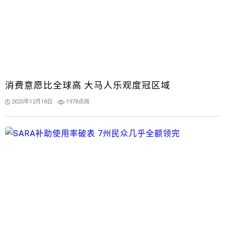
消费意愿比全球高 大马人乐观度冠区域
2025年12月18日
1978点阅