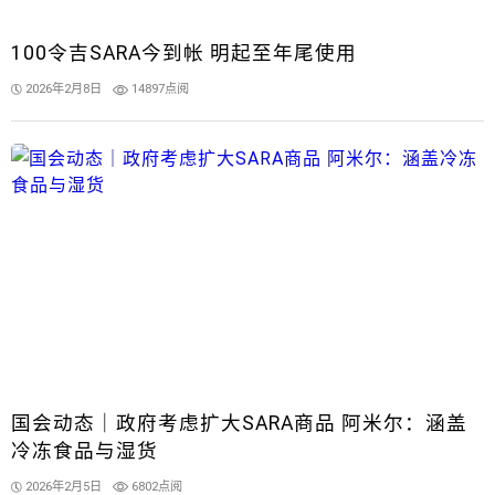
100令吉SARA今到帐 明起至年尾使用
2026年2月8日
14897点阅
国会动态｜政府考虑扩大SARA商品 阿米尔：涵盖
冷冻食品与湿货
2026年2月5日
6802点阅