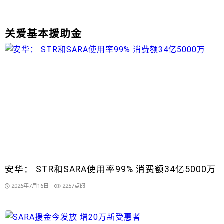
关爱基本援助金
安华： STR和SARA使用率99% 消费额34亿5000万
2026年7月16日
2257点阅