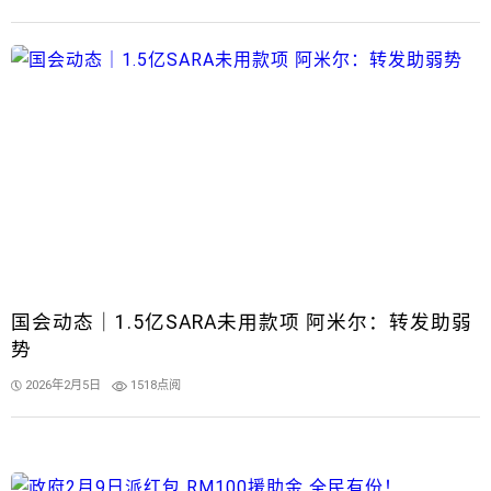
国会动态｜1.5亿SARA未用款项 阿米尔：转发助弱
势
2026年2月5日
1518点阅