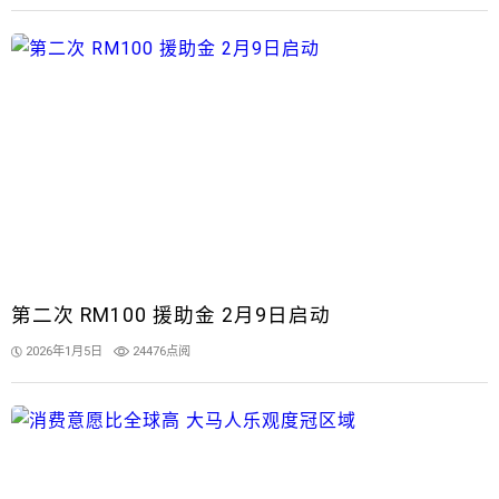
第二次 RM100 援助金 2月9日启动
2026年1月5日
24476点阅