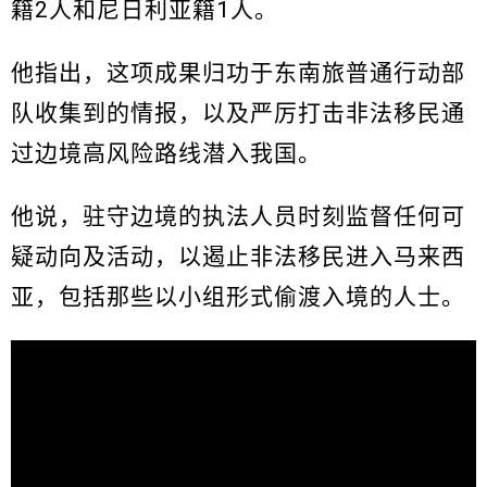
籍2人和尼日利亚籍1人。
他指出，这项成果归功于东南旅普通行动部
队收集到的情报，以及严厉打击非法移民通
过边境高风险路线潜入我国。
他说，驻守边境的执法人员时刻监督任何可
疑动向及活动，以遏止非法移民进入马来西
亚，包括那些以小组形式偷渡入境的人士。