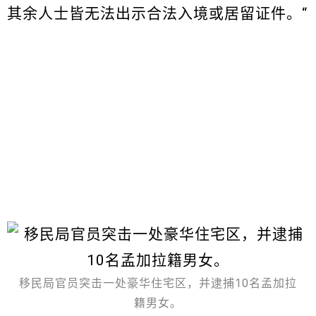
其余人士皆无法出示合法入境或居留证件。“
移民局官员突击一处豪华住宅区，并逮捕10名孟加拉
籍男女。