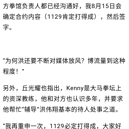
方拳馆负责人都已经沟通好，我8月15日会
确定合约内容（1129肯定打得成），然后签
字。
“为何洪还要不断对媒体放风？博流量到这种
程度！”
另外，丘光耀也指出，Kenny是大马拳坛上
的资深教练，他和对方也认识多年，并要求
他帮忙“辅导”洪伟翔基本的待人处事之道。
“我再重申一次，1129必定打得成，大家好