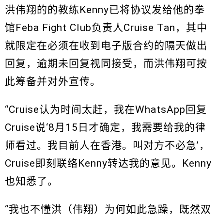
洪伟翔的的教练Kenny已将协议发给他的拳
馆Feba Fight Club负责人Cruise Tan，其中
就限定在必须在收到电子版合约的隔天做出
回复，逾期未回复视同接受，而洪伟翔可按
此筹备并对外宣传。
“Cruise认为时间太赶，我在WhatsApp回复
Cruise说‘8月15日才确定，我需要给我的律
师看过。我目前人在香港。叫对方不必急’，
Cruise即刻联络Kenny转达我的意见。Kenny
也知悉了。
“我也不懂洪（伟翔）为何如此急躁，既然双