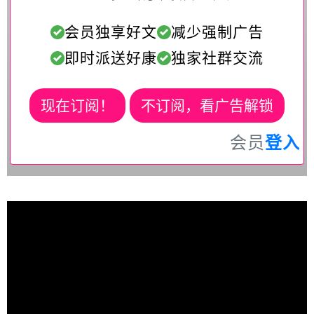
会员独享好文
减少强制广告
即时派送好康
独家社群交流
现在订阅！
不订阅，看广告解锁
会员
登入