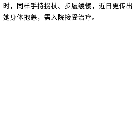
时，同样手持拐杖、步履缓慢，近日更传出
她身体抱恙，需入院接受治疗。