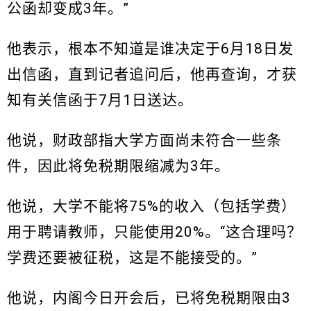
公函却变成3年。”
他表示，根本不知道是谁决定于6月18日发
出信函，直到记者追问后，他再查询，才获
知有关信函于7月1日送达。
他说，财政部指大学方面尚未符合一些条
件，因此将免税期限缩减为3年。
他说，大学不能将75%的收入（包括学费）
用于聘请教师，只能使用20%。“这合理吗？
学费还要被征税，这是不能接受的。”
他说，内阁今日开会后，已将免税期限由3