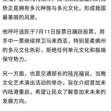
势正是拥有多元种族与多元文化，形成我国
最美丽的风景。
他呼吁选民于7月11日投票日踊跃投票，用
手中一票继续捍卫马来西亚，特别是柔佛州
的多元文化色彩，拒绝任何单元文化和极端
保守势力。
另一方面，也是交通部长的
陆兆福
说，当晚
文化艺术演出活动的举办，旨在介绍昔加末
内陆港重启，希望让民众了解昔加末未来的
发展方向。