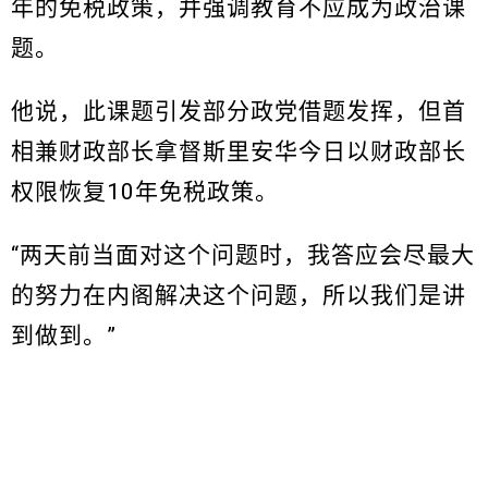
年的免税政策，并强调教育不应成为政治课
题。
他说，此课题引发部分政党借题发挥，但首
相兼财政部长拿督斯里安华今日以财政部长
权限恢复10年免税政策。
“两天前当面对这个问题时，我答应会尽最大
的努力在内阁解决这个问题，所以我们是讲
到做到。”