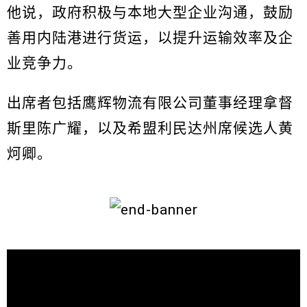
他说，政府积极与本地大型企业沟通，鼓励
善用内陆港进行货运，以提升运输效率及企
业竞争力。
出席者包括鹰辉物流有限公司董事经理拿督
斯里陈广耀，以及希盟利民达州席候选人黄
炣卿。