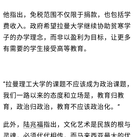
他指出，免税范围不仅限于捐款，也包括学
费收入。政府希望拉曼大学继续协助贫寒学
子的办学理念，而非以盈利为目标，让更多
有需要的学生接受高等教育。
“拉曼理工大学的课题不应该成为政治课题，
我们一路以来的态度和立场是，教育归教
育，政治归政治，教育不应该政治化。”
此外，
陆兆福
指出，文化艺术是民族的根与
灵魂，必须代代相传，而马来西亚最大的优