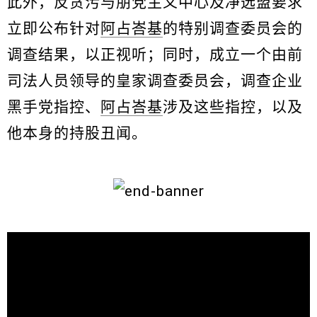
此外，反贪污与朋党主义中心及净选盟要求
立即公布针对
阿占峇基
的特别调查委员会的
调查结果，以正视听；同时，成立一个由前
司法人员领导的皇家调查委员会，调查企业
黑手党指控、
阿占峇基
涉及这些指控，以及
他本身的持股丑闻。