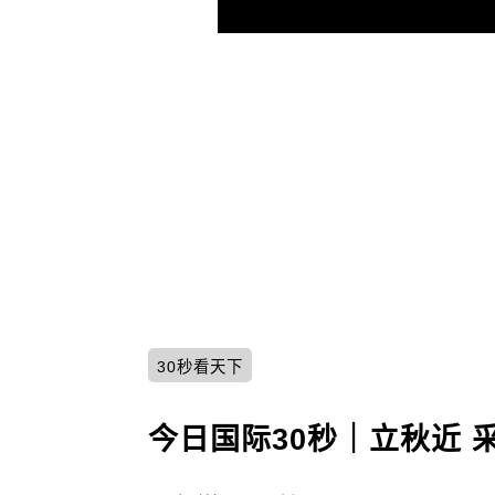
30秒看天下
今日国际30秒｜立秋近 