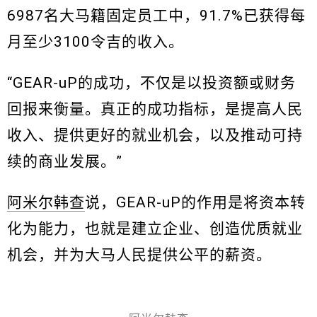
6987名大马籍固定员工中，91.7%已获得每
月至少3100令吉的收入。
“GEAR-uP的成功，不仅是以投资额或财务
回报来衡量。真正的成功指标，是提高人民
收入、提供更好的就业机会，以及推动可持
续的商业发展。”
阿米尔韩查
说，GEAR-uP的作用是将资本转
化为能力，也就是建立企业、创造优质就业
机会，并为大马人民提供公平的薪资。