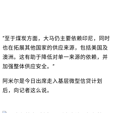
“至于煤炭方面，大马仍主要依赖印尼，同时
也在拓展其他国家的供应来源，包括美国及
澳洲。这有助于降低对单一来源的依赖，并
加强整体供应安全。”
阿米尔是今日出席走入基层微型信贷计划
后，向记者这么说。