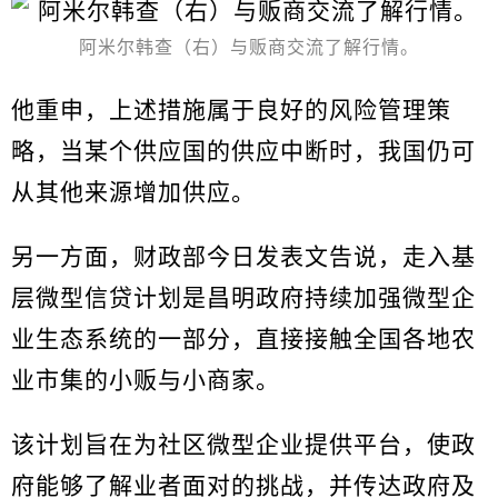
阿米尔韩查（右）与贩商交流了解行情。
他重申，上述措施属于良好的风险管理策
略，当某个供应国的供应中断时，我国仍可
从其他来源增加供应。
另一方面，财政部今日发表文告说，走入基
层微型信贷计划是昌明政府持续加强微型企
业生态系统的一部分，直接接触全国各地农
业市集的小贩与小商家。
该计划旨在为社区微型企业提供平台，使政
府能够了解业者面对的挑战，并传达政府及