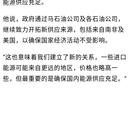
能源
供应充足。
他说，政府通过马石油公司及各石油公司，
继续致力开拓新供应来源，包括来自南非及
美国，以确保国家经济活动不受影响。
“这也意味着我们建立了新的关系，一些进口
能源可能来自更远的地区，价格也略高一
些，但最重要的是确保国内能源供应充足。”