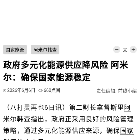
国家能源
阿米尔韩查
政府多元化能源供应降风险 阿米
尔：确保国家能源稳定
2026年6月6日
660点阅
责任编辑: 前线小编
（八打灵再也6日讯）第二财长拿督斯里
阿
米尔韩查
指出，政府正采用良好的风险管理
策略，通过多元化能源供应来源，确保
国家