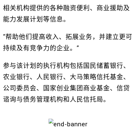
相关机构提供的各种融资便利、商业援助及
能力发展计划等信息。
“帮助他们提高收入、拓展业务，并建立更可
持续及有竞争力的企业。”
参与该计划的执行机构包括国民储蓄银行、
农业银行、人民银行、大马策略信托基金、
公司委员会、国家创业集团商业基金、信贷
谘询与债务管理机构和人民信托局。