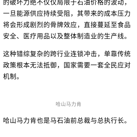
的破坏力绝不仅仅局限于石油价格的波动，
一旦能源供应持续受阻，其带来的成本压力
将会形成剧烈的骨牌效应，直接蔓延至食品
安全、医疗用品以及整体制造业的生产线。
这种错综复杂的跨行业连锁冲击，单靠传统
政策根本无法抵御，国家需要一套全民应对
机制。
哈山马力肯
哈山马力肯也是马石油前总裁与总执行长。