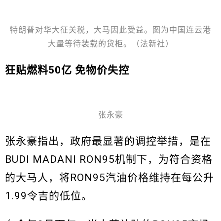
特朗普对华大征关税，大马因此受益。图为中国连云港
大量等待装载的货柜。（法新社）
狂贴燃料50亿 免物价失控
张永豪
张永豪指出，政府最显著的调控举措，是在
BUDI MADANI RON95机制下，为符合资格
的大马人，将RON95汽油价格维持在每公升
1.99令吉的低位。