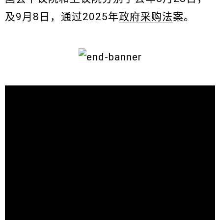
及9月8日，通过2025年
政府采购法
案。