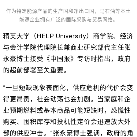
作为特定能源产品的生产国和净出口国，马石油等本土
能源企业拥有广泛的国际采购与贸易网络。
精英大学（HELP University）商学院、经济
与会计学院代理院长兼商业研究部代主任张
永豪博士接受《中国报》专访时指出，政府
的超前部署至关重要。
“一旦短缺现象表面化，供应危机的代价会变
得更昂贵，社会动荡也会加剧。当家庭和企
业预期燃料或基本商品可能短缺时，恐慌性
购买、囤积库存和投机性定价会迅速放大外
部的供应冲击。”张永豪博士强调，政府的角