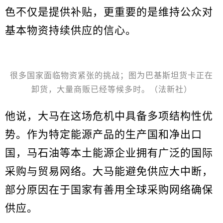
色不仅是提供补贴，更重要的是维持公众对
基本物资持续供应的信心。
很多国家面临物资紧张的挑战；图为巴基斯坦货卡正在
卸货，大量商贩已经等候多时。（法新社）
他说，大马在这场危机中具备多项结构性优
势。作为特定能源产品的生产国和净出口
国，马石油等本土能源企业拥有广泛的国际
采购与贸易网络。大马能避免供应大中断，
部分原因在于国家有善用全球采购网络确保
供应。