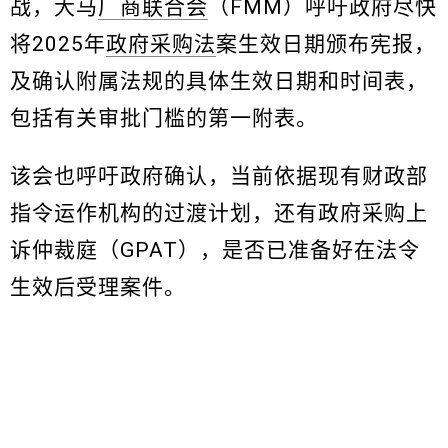
战，大马
厂商联合会
（FMM）呼吁政府尽快
将2025年
政府采购法
案生效日期颁布宪报，
及确认附属法规的具体生效日期和时间表，
包括有关审批门槛的第一附表。
该会也呼吁政府确认，当前依据现有财政部
指令运作机构的过渡计划，还有政府采购上
诉仲裁庭（GPAT），是否已准备好在法令
生效后受理案件。