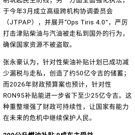
于今年3月成立高级跨机构协调委员会
（JTPAP），并展开“Ops Tiris 4.0”，严厉
打击津贴柴油与汽油被走私到国外的行为，
确保国家资源不被盗取。
张永豪认为，针对性柴油补贴计划已成功减
少漏税与走私，创造了约50亿令吉的储蓄；
而2026年财政预算案也预计，针对性
RON95补贴能进一步省下至少25亿令吉。这
种重整增强了财政可持续性，让国家有能力
在未来的危机中继续保护人民。