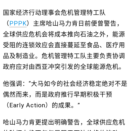
国家经济行动理事会危机管理特工队
（
PPPK
）主席哈山马力肯日前便曾警告，
全球供应危机会将成本推向石油之外，能源
受阻的连锁效应会直接蔓延至食品、医疗用
品及制造业。危机管理特工队主要负责协调
政府应对由西亚冲突引发的全球能源危机。
他强调：“大马如今的社会经济稳定绝对不是
偶然而来，而是政府推行早期积极干预
（Early Action）的成果。”
哈山马力肯更提出明确警告，全球供应危机