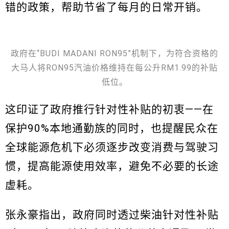
错的政策，帮助节省了每月的日常开销。
政府在“BUDI MADANI RON95”机制下，为符合资格的
大马人将RON95汽油价格维持在每公升RM1.99的补贴
低位。
这印证了政府推行针对性补贴的初衷——在
保护90%本地通勤族的同时，也提醒民众在
全球能源危机下必须逐步改变消费与驾驶习
惯，提高能源使用效率，避免不必要的长途
虚耗。
张永豪指出，政府同时透过柴油针对性补贴