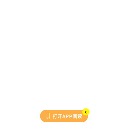
x
打开APP阅读