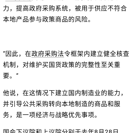
力，提高政府采购系统，被用于供应不符合
本地产品参与政策商品的风险。
“因此，在
政府采购法
令框架内建立健全核查
机制，对维护买国货政策的完整性至关重
要。”
他说，在这情况下建立国内制造业的能力，
并引导公共采购转向本地制造的商品和服
务，是一项经济与战略优先事项。
国会下议院和上议院分别于去年8月28日，