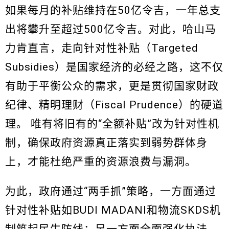
如果每月的补贴维持在50亿令吉，一年总支
出将攀升至超过500亿令吉。对此，哈山马
力肯直言，走向针对性补贴（Targeted
Subsidies）是国家经济的必经之路，这不仅
有助于平衡公众的需求，更是贯彻国家财政
纪律、精明理财（Fiscal Prudence）的硬道
理。 唯有将旧有的“全额补贴”改为针对性机
制，确保政府资源真正落实到弱势群体身
上，才能杜绝严重的资源浪费与漏洞。
为此，政府通过“两手抓”策略，一方面通过
针对性补贴如BUDI MADANI和物流SKDS机
制筑起民生防线；另一方面全面强化执法，