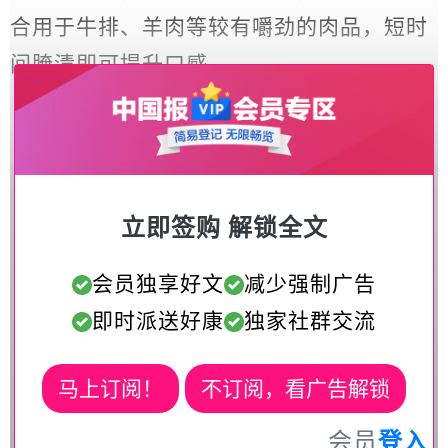
合用于牛排、羊肉等较有嚼劲的肉品，短时
间腌渍即可提升口感。
立即签购 解锁全文
会员独享好文
减少强制广告
即时派送好康
独家社群交流
马上订阅！
不订阅，看广告解锁
会员
登入