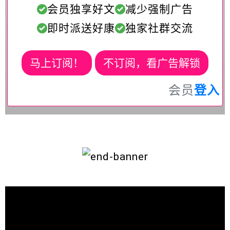
会员独享好文
减少强制广告
即时派送好康
独家社群交流
马上订阅！
不订阅，看广告解锁
会员
登入