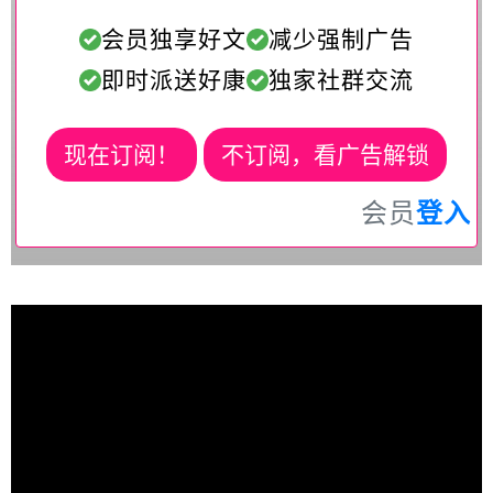
会员独享好文
减少强制广告
即时派送好康
独家社群交流
现在订阅！
不订阅，看广告解锁
会员
登入