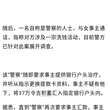
随后，一名自称是警察的人士，与女事主通
话，指称对方涉及一宗洗钱活动，目前警方
已针对此案展开调查。
该“警察”随即要求事主提供银行户头治疗，
并听从指示更换提款卡资料，事主不疑有他
下，将37万令吉
积蓄
汇入指定银行户头内。
据悉，直到“警察”再次要求事主汇款，事主