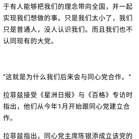
于有人能够把我们的理念带向全国，并一起
实现我们想做的事。只是我们太小了，我们
只是普通人，没人认识我们。而且我们也不
认同现有的大党。
“这就是为什么我们后来会与同心党合作。”
拉菲兹
接受《星洲日报》与《百格》专访时
指出，他们从今年1月开始跟同心党建立合
作。
拉菲兹
指出，同心党主席陈银添成立该党的