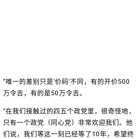
“唯一的差别只是‘价码’不同，有的开价500
万令吉，有的是50万令吉。
“在我们接触过的四五个政党里，很奇怪地，
只有一个政党（同心党）非常欢迎我们。他
们说，我们等这一刻已经等了10年，希望终