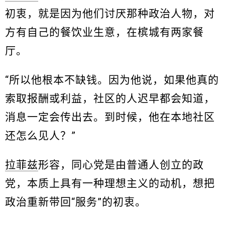
初衷，就是因为他们讨厌那种政治人物，对
方有自己的餐饮业生意，在槟城有两家餐
厅。
“所以他根本不缺钱。因为他说，如果他真的
索取报酬或利益，社区的人迟早都会知道，
消息一定会传出去。到时候，他在本地社区
还怎么见人？”
拉菲兹
形容，同心党是由普通人创立的政
党，本质上具有一种理想主义的动机，想把
政治重新带回“服务”的初衷。