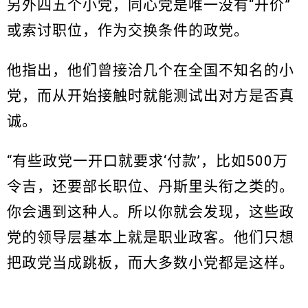
另外四五个小党，同心党是唯一没有“开价”
或索讨职位，作为交换条件的政党。
他指出，他们曾接洽几个在全国不知名的小
党，而从开始接触时就能测试出对方是否真
诚。
“有些政党一开口就要求‘付款’，比如500万
令吉，还要部长职位、丹斯里头衔之类的。
你会遇到这种人。所以你就会发现，这些政
党的领导层基本上就是职业政客。他们只想
把政党当成跳板，而大多数小党都是这样。