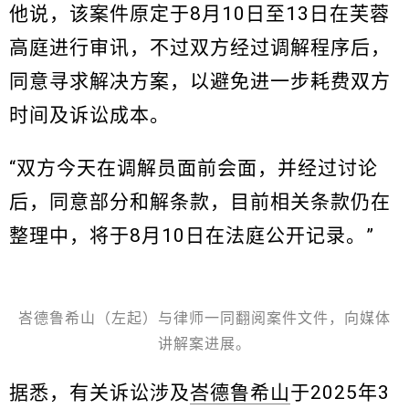
他说，该案件原定于8月10日至13日在芙蓉
高庭进行审讯，不过双方经过调解程序后，
同意寻求解决方案，以避免进一步耗费双方
时间及诉讼成本。
“双方今天在调解员面前会面，并经过讨论
后，同意部分和解条款，目前相关条款仍在
整理中，将于8月10日在法庭公开记录。”
峇德鲁希山（左起）与律师一同翻阅案件文件，向媒体
讲解案进展。
据悉，有关诉讼涉及
峇德鲁希山
于2025年3