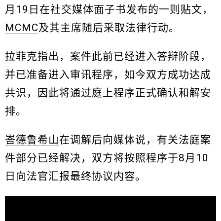
月19日在社交媒体面子书发布的一则贴文，
MCMC
及其主席随后采取法律行动。
拉菲克指出，案件此前已经进入答辩阶段，
并已准备进入审讯程序，如今双方成功达成
共识，因此将通过庭上程序正式确认和解安
排。
峇德鲁希山
在调解后向媒体说，有关法庭案
件部分已经解决，双方将按照程序于8月10
日向法官汇报最终协议内容。