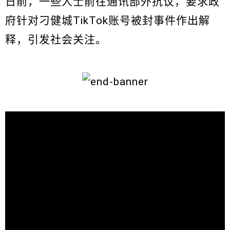
日前，一些人士前往通讯部外抗议，要求政
府针对刁健城TikTok账号被封事件作出解
释，引发社会关注。