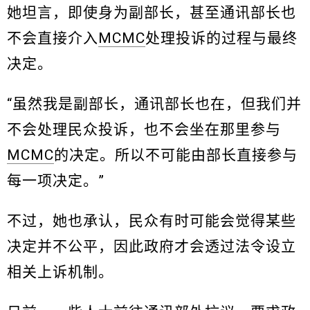
她坦言，即使身为副部长，甚至通讯部长也
不会直接介入
MCMC
处理投诉的过程与最终
决定。
“虽然我是副部长，通讯部长也在，但我们并
不会处理民众投诉，也不会坐在那里参与
MCMC
的决定。所以不可能由部长直接参与
每一项决定。”
不过，她也承认，民众有时可能会觉得某些
决定并不公平，因此政府才会透过法令设立
相关上诉机制。