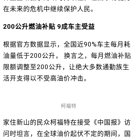
在未来的危机中继续保护人民。
200公升燃油补贴 9成车主受益
根据官方数据显示，全国近90%车主每月耗
油量低于200公升， 换言之，每月燃油补贴
限额调整至200公升，让绝大多数通勤族生
活开支得以不受高油价冲击。
柯福特
家住新山的民众柯福特在接受《中国报》访
问时坦言，在全球油价起伏不定的期间，国