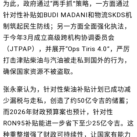
为此，政府通过“两手抓”策略，一方面通过
针对性补贴如BUDI MADANI和物流SKDS机
制筑起民生防线；另一方面全面强化执法，
于今年3月成立高级跨机构协调委员会
（JTPAP），并展开“Ops Tiris 4.0”，严厉
打击津贴柴油与汽油被走私到国外的行为，
确保国家资源不被盗取。
张永豪认为，针对性柴油补贴计划已成功减
少漏税与走私，创造了约50亿令吉的储蓄；
而2026年财政预算案也预计，针对性
RON95补贴能进一步省下至少25亿令吉。这
种重整增强了财政可持续性，让国家有能力