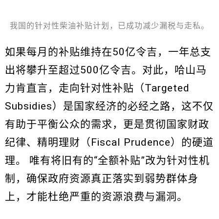
我国的针对性柴油补贴计划，已成功减少漏税与走私。
如果每月的补贴维持在50亿令吉，一年总支
出将攀升至超过500亿令吉。对此，哈山马
力肯直言，走向针对性补贴（Targeted
Subsidies）是国家经济的必经之路，这不仅
有助于平衡公众的需求，更是贯彻国家财政
纪律、精明理财（Fiscal Prudence）的硬道
理。 唯有将旧有的“全额补贴”改为针对性机
制，确保政府资源真正落实到弱势群体身
上，才能杜绝严重的资源浪费与漏洞。