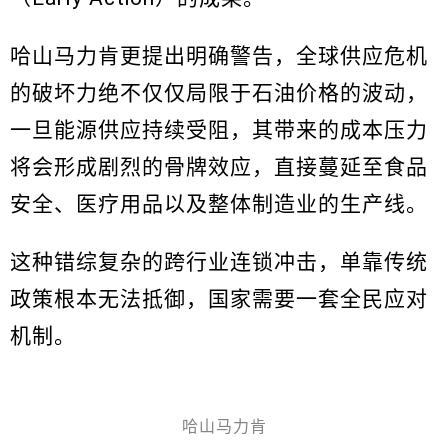
哈山马力肯更提出明确警告，全球供应危机
的破坏力绝不仅仅局限于石油价格的波动，
一旦能源供应持续受阻，其带来的成本压力
将会形成剧烈的骨牌效应，直接蔓延至食品
安全、医疗用品以及整体制造业的生产线。
这种错综复杂的跨行业连锁冲击，单靠传统
政策根本无法抵御，国家需要一套全民应对
机制。
哈山马力肯