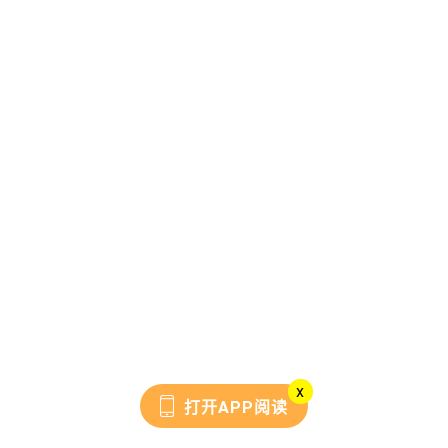
x
打开APP阅读