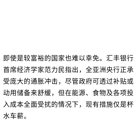
即使是较富裕的国家也难以幸免。汇丰银行
首席经济学家范力民指出，全亚洲央行正承
受庞大的通胀冲击，尽管政府可透过补贴或
动用储备来舒缓，但在能源、食物及各项投
入成本全面受扰的情况下，现有措施仅是杯
水车薪。