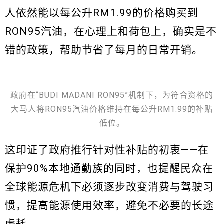
人依然能以每公升RM1.99的价格购买到
RON95汽油，在心理上和荷包上，确实是不
错的政策，帮助节省了每月的日常开销。
政府在“BUDI MADANI RON95”机制下，为符合资格的
大马人将RON95汽油价格维持在每公升RM1.99的补贴
低位。
这印证了政府推行针对性补贴的初衷——在
保护90%本地通勤族的同时，也提醒民众在
全球能源危机下必须逐步改变消费与驾驶习
惯，提高能源使用效率，避免不必要的长途
虚耗。