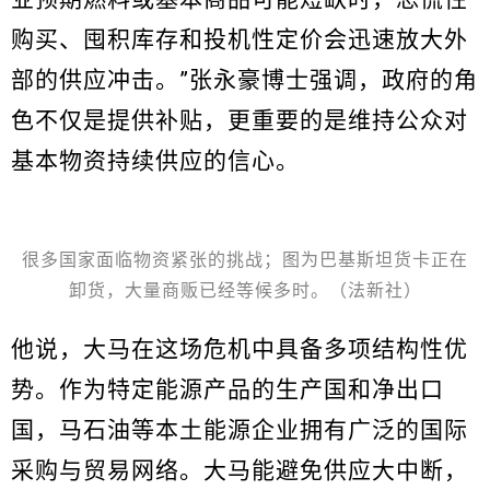
购买、囤积库存和投机性定价会迅速放大外
部的供应冲击。”张永豪博士强调，政府的角
色不仅是提供补贴，更重要的是维持公众对
基本物资持续供应的信心。
很多国家面临物资紧张的挑战；图为巴基斯坦货卡正在
卸货，大量商贩已经等候多时。（法新社）
他说，大马在这场危机中具备多项结构性优
势。作为特定能源产品的生产国和净出口
国，马石油等本土能源企业拥有广泛的国际
采购与贸易网络。大马能避免供应大中断，