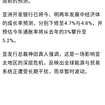
周前的预测。
亚洲开发银行已将今、明两年发展中经济体
的成长率预测，分别下修至4.7%与4.8%，并
预估今年通胀率将从去年的3%攀升至
5.2%。
亚发行总裁神田真人强调，这是一场影响亚
太地区的深层危机，反映出全球能源与贸易
系统正遭受长期干扰，而非暂时波动。