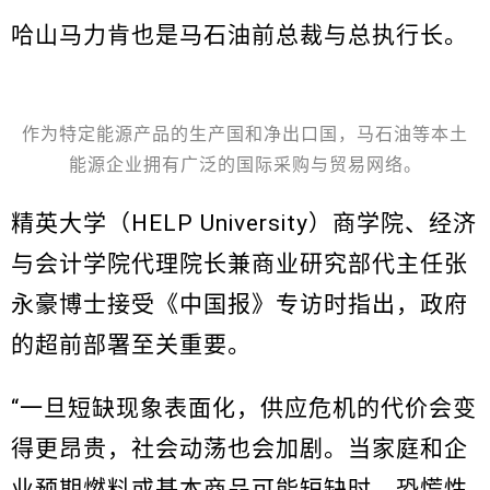
哈山马力肯也是马石油前总裁与总执行长。
作为特定能源产品的生产国和净出口国，马石油等本土
能源企业拥有广泛的国际采购与贸易网络。
精英大学（HELP University）商学院、经济
与会计学院代理院长兼商业研究部代主任张
永豪博士接受《中国报》专访时指出，政府
的超前部署至关重要。
“一旦短缺现象表面化，供应危机的代价会变
得更昂贵，社会动荡也会加剧。当家庭和企
业预期燃料或基本商品可能短缺时，恐慌性