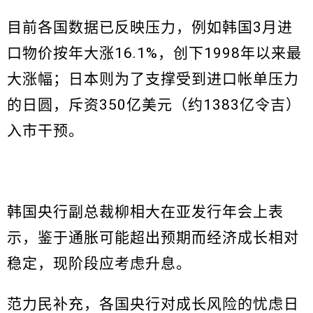
目前各国数据已反映压力，例如韩国3月进
口物价按年大涨16.1%，创下1998年以来最
大涨幅；日本则为了支撑受到进口帐单压力
的日圆，斥资350亿美元（约1383亿令吉）
入市干预。
韩国央行副总裁柳相大在亚发行年会上表
示，鉴于通胀可能超出预期而经济成长相对
稳定，现阶段应考虑升息。
范力民补充，各国央行对成长风险的忧虑日