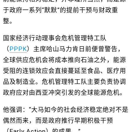
于政府一系列“默默”的提前干预与财政重
整。
国家经济行动理事会危机管理特工队
（
PPPK
）主席哈山马力肯日前便曾警告，
全球供应危机会将成本推向石油之外，能源
受阻的连锁效应会直接蔓延至食品、医疗用
品及制造业。危机管理特工队主要负责协调
政府应对由西亚冲突引发的全球能源危机。
他强调：“大马如今的社会经济稳定绝对不是
偶然而来，而是政府推行早期积极干预
（Early Action）的成果。”