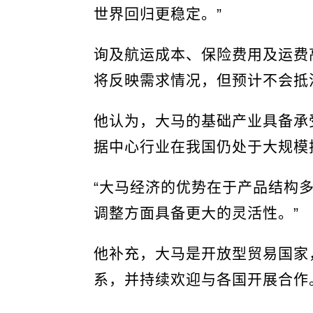
世界回归更稳定。”
询及航运成本、保险费用及运费
将反映需求情况，但预计不会抵
他认为，大马的基础产业具备承
据中心行业在我国仍处于大规模
“大马经济的优势在于产品结构
调整方面具备更大的灵活性。”
他补充，大马是开放型贸易国家
系，并持续欢迎与各国开展合作