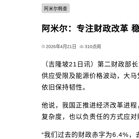
阿米尔韩查
阿米尔：专注财政改革 
2026年4月21日
310点阅
（吉隆坡21日讯）第二财政部
供应受限及能源价格波动，大马
依旧保持韧性。
他说，我国正推进经济改革进程
复杂度，也以负责任的方式应对
“我们过去的财政赤字为6.4%，