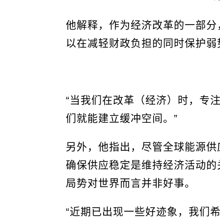
他解释，作为经济改革的一部分
以在减轻财政负担的同时保护弱
“当我们在改革（经济）时，专
们就能建立缓冲空间。”
另外，他指出，尽管全球能源供
确保供应稳定是维持经济活动的
局势对世界而言并非好事。
“近期已出现一些好迹象，我们