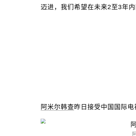
迈进，我们希望在未来2至3年内
阿米尔韩查
昨日接受中国国际电