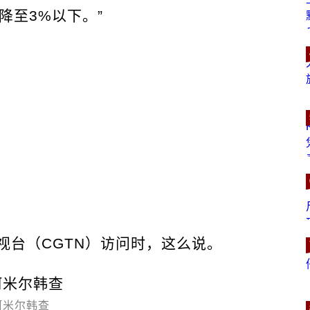
降至3%以下。”
视台（CGTN）访问时，这么说。
阿米尔韩查