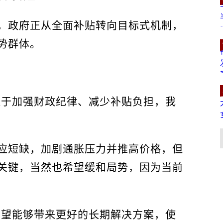
，政府正从全面补贴转向目标式机制，
势群体。
注于加强财政纪律、减少补贴负担，我
应短缺，加剧通胀压力并推高价格，但
关键，当然也希望缓和局势，因为当前
希望能够带来更好的长期解决方案，使