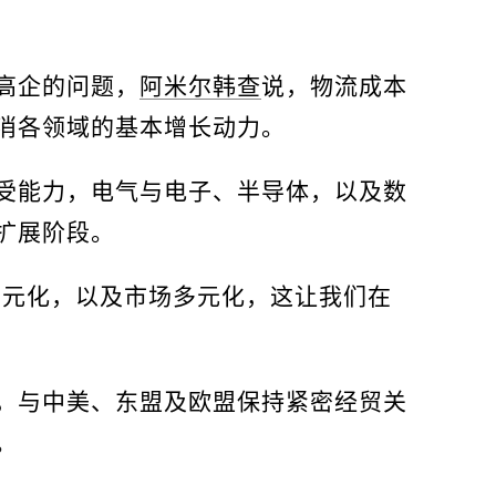
高企的问题，
阿米尔韩查
说，物流成本
消各领域的基本增长动力。
受能力，电气与电子、半导体，以及数
扩展阶段。
多元化，以及市场多元化，这让我们在
，与中美、东盟及欧盟保持紧密经贸关
。