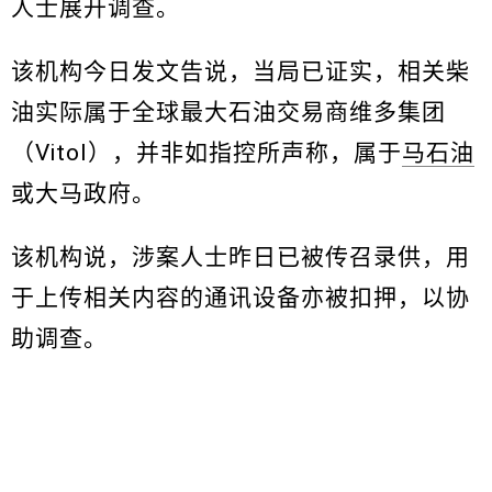
人士展开调查。
该机构今日发文告说，当局已证实，相关柴
油实际属于全球最大石油交易商维多集团
（Vitol），并非如指控所声称，属于
马石油
或大马政府。
该机构说，涉案人士昨日已被传召录供，用
于上传相关内容的通讯设备亦被扣押，以协
助调查。