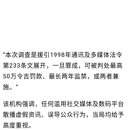
“本次调查是援引1998年通讯及多媒体法令
第233条文展开，一旦罪成，可被判处最高
50万令吉罚款、最长两年监禁，或两者兼
施。”
该机构强调，任何滥用社交媒体及数码平台
散播虚假资讯、误导公众行为，当局均给予
高度重视。