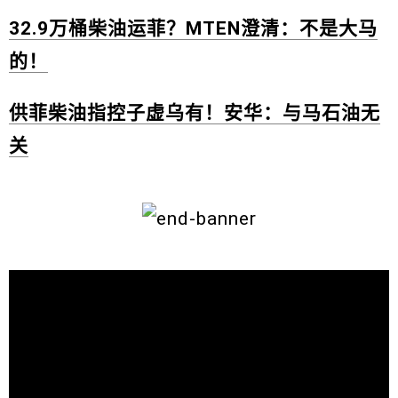
32.9万桶柴油运菲？MTEN澄清：不是大马
的！
供菲柴油指控子虚乌有！安华：与马石油无
关