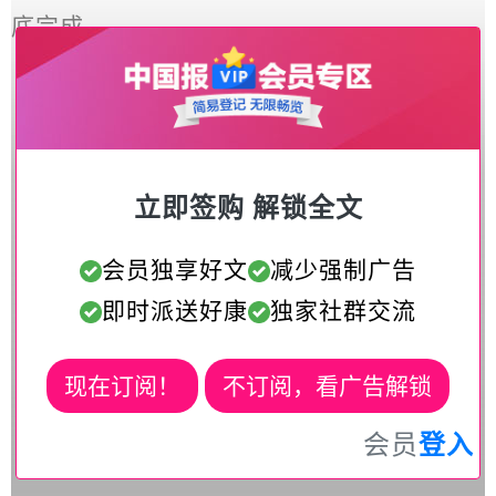
底完成。
立即签购 解锁全文
会员独享好文
减少强制广告
即时派送好康
独家社群交流
现在订阅！
不订阅，看广告解锁
会员
登入