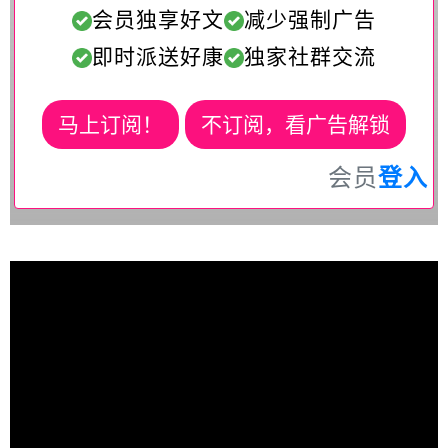
会员独享好文
减少强制广告
即时派送好康
独家社群交流
马上订阅！
不订阅，看广告解锁
会员
登入