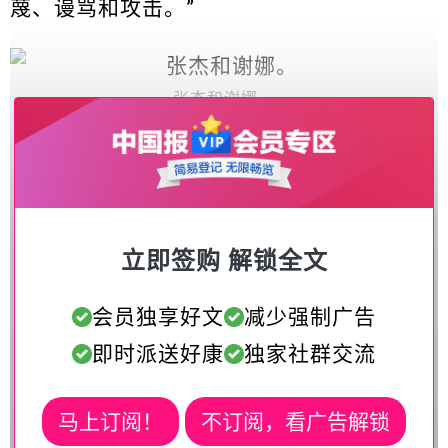
蔑、谩骂和攻击。”
张杰和谢娜。
立即签购 解锁全文
会员独享好文
减少强制广告
即时派送好康
独家社群交流
马上订阅！
不订阅，看广告解锁