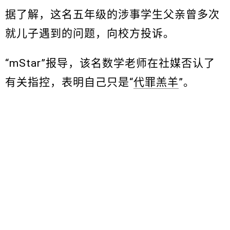
据了解，这名五年级的涉事学生父亲曾多次
就儿子遇到的问题，向校方投诉。
“mStar”报导，该名数学老师在社媒否认了
有关指控，表明自己只是“
代罪羔羊
”。