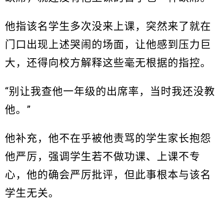
他指该名学生多次没来上课，突然来了就在
门口出现上述哭闹的场面，让他感到压力巨
大，还得向校方解释这些毫无根据的指控。
“别让我查他一年级的出席率，当时我还没教
他。”
他补充，他不在乎被他责骂的学生家长抱怨
他严厉，强调学生若不做功课、上课不专
心，他的确会严厉批评，但此事根本与该名
学生无关。