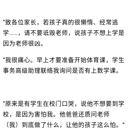
“致各位家长，若孩子真的很懒惰、经常逃
学……，请不要诋毁老师，说孩子不想上学是
因为老师很凶。
“我很痛心。早上才要准备开始体育课，学生
事务高级助理联络我询问是否有上数学课。
“原来是有学生在校门口哭，说他不想要到学
校，是因为害怕我。他爸爸还质问老师
（我）到底做了什么，让他的孩子这么怕。”