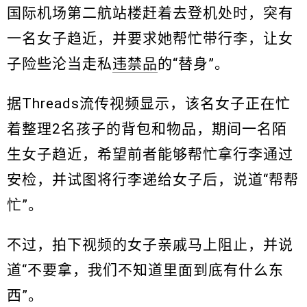
国际机场第二航站楼赶着去登机处时，突有
一名女子趋近，并要求她帮忙带行李，让女
子险些沦当走私
违禁品
的“替身”。
据Threads流传视频显示，该名女子正在忙
着整理2名孩子的背包和物品，期间一名陌
生女子趋近，希望前者能够帮忙拿行李通过
安检，并试图将行李递给女子后，说道“帮帮
忙”。
不过，拍下视频的女子亲戚马上阻止，并说
道“不要拿，我们不知道里面到底有什么东
西”。