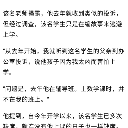
该名老师揭露，他去年就收到类似的投诉，
但经过调查，该名学生只是在编故事来逃避
上学。
“从去年开始，我就听到这名学生的父亲到办
公室投诉，说他孩子因为我太凶而害怕上
学。
“问题是，去年他在辅导班。上数学课时，并
不在我的班上。”
他提到，自今年开学以来，该名学生已多次
缺席，就连没有他上课的日子也一样缺席。