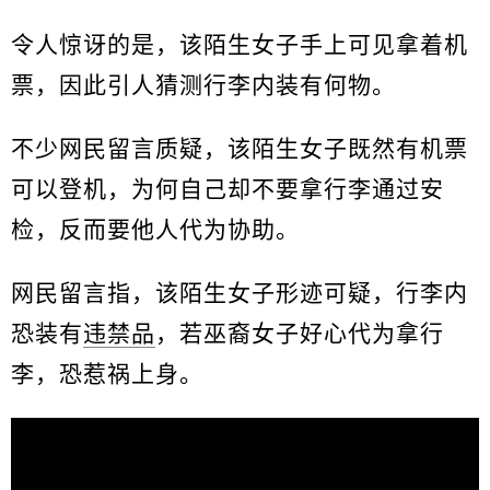
令人惊讶的是，该陌生女子手上可见拿着机
票，因此引人猜测行李内装有何物。
不少网民留言质疑，该陌生女子既然有机票
可以登机，为何自己却不要拿行李通过安
检，反而要他人代为协助。
网民留言指，该陌生女子形迹可疑，行李内
恐装有
违禁品
，若巫裔女子好心代为拿行
李，恐惹祸上身。