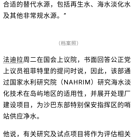
合适的替代水源，包括再生水、海水淡化水
及其他非常规水源。”
（档案照）
法迪拉
周二在国会上议院，书面回答公正党
上议员祖菲特里的提问时说，因此，该部通
过国家水利研究院（NAHRIM）研究海水淡
化技术在岛屿地区的适用性，并展开处理厂
建设项目，为沙巴东部特别保安指挥区的哨
站供应净水。
他说，有关研究及试点项目将作为评估相关