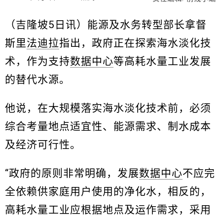
（吉隆坡5日讯）能源及水务转型部长拿督
斯里
法迪拉
指出，政府正在探索海水淡化技
术，作为支持
数据中心
等高耗水量工业发展
的替代水源。
他说，在大规模落实海水淡化技术前，必须
综合考量地点适宜性、能源需求、制水成本
及经济可行性。
“政府的原则非常明确，发展
数据中心
不应完
全依赖供家庭用户使用的净化水，相反的，
高耗水量工业应根据地点及运作需求，采用