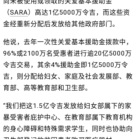
尚未被使用或领取的关爱基本援助金
（
SARA
）高达1亿5000万令吉，而这些资
金经重新分配后发放给其他政府部门。
他说，去年一次性关爱基本援助金拨款中，
96%或2100万名受惠者进行逾20亿5000万
令吉交易，其余4%援助金即1亿5000万令
吉，则分配给妇女、家庭及社会发展部、教
育部、高等教育部和卫生部。
“我们把这1.5亿令吉发放给妇女部属下的家
暴受害者庇护中心、在教育部属下教育机构
的身心障碍和特殊需求学生，同时也协助向