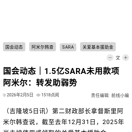
国会动态
阿米尔韩查
SARA
关爱基本援助金
国会动态｜1.5亿SARA未用款项
阿米尔：转发助弱势
2026年2月5日
1518点阅
责任编辑: 前线小编
（吉隆坡5日讯）第二财政部长拿督斯里阿
米尔韩查说，截至去年12月31日，2025年