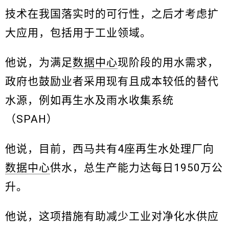
技术在我国落实时的可行性，之后才考虑扩
大应用，包括用于工业领域。
他说，为满足
数据中心
现阶段的用水需求，
政府也鼓励业者采用现有且成本较低的替代
水源，例如再生水及雨水收集系统
（SPAH）
他说，目前，西马共有4座再生水处理厂向
数据中心
供水，总生产能力达每日1950万公
升。
他说，这项措施有助减少工业对净化水供应