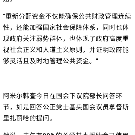
“重新分配资金不仅能确保公共财政管理连续
性，还能加强国家社会保障体系，同时也体
现政府关注弱势群体，也体现了政府高度重
视社会正义和人道主义原则，并证明政府能
够灵活且及时地管理公共资金。”
阿米尔韩查今日在国会下议院部长问答环
节，如是回答公正党士基央国会议员拿督斯
里扎丽哈的提问。