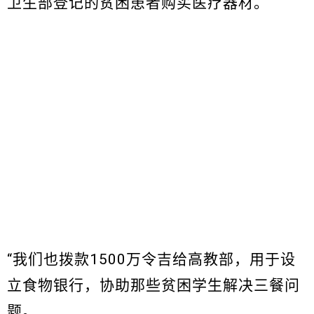
卫生部登记的贫困患者购买医疗器材。
“我们也拨款1500万令吉给高教部，用于设
立食物银行，协助那些贫困学生解决三餐问
题。