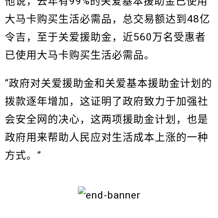
他说，去年有99%的关爱基本援助金已使用
大马卡购买生活必需品，总交易额达到48亿
令吉，至于关爱援助金，近560万名受惠者
已使用大马卡购买生活必需品。
“政府对关爱援助金和关爱基本援助金计划的
拨款逐年增加，这证明了政府致力于加强社
会安全网的决心，这两项援助金计划，也是
政府用来帮助人民应对生活成本上涨的一种
方式。”