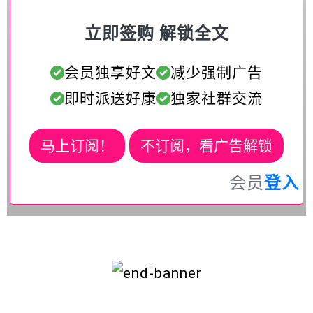
立即签购 解锁全文
会员独享好文
减少强制广告
即时派送好康
独家社群交流
马上订阅！
不订阅，看广告解锁
会员
登入