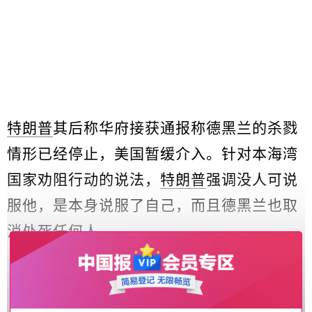
特朗普
其后称华府接获通报称德黑兰的杀戮
情形已经停止，美国暂缓介入。针对本海湾
国家劝阻行动的说法，
特朗普
强调没人可说
服他，是本身说服了自己，而且德黑兰也取
消处死任何人。