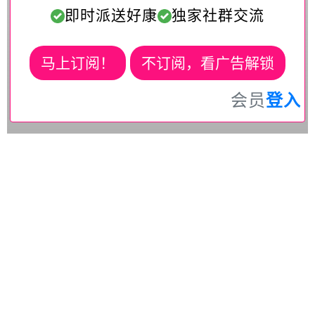
即时派送好康
独家社群交流
马上订阅！
不订阅，看广告解锁
会员
登入