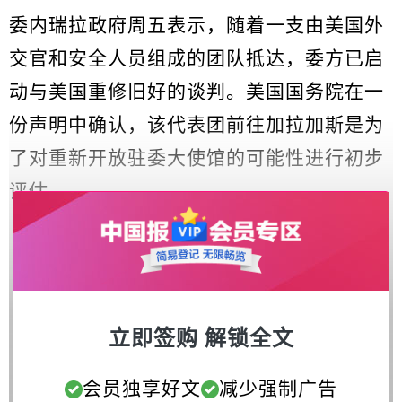
委内瑞拉政府周五表示，随着一支由美国外
交官和安全人员组成的团队抵达，委方已启
动与美国重修旧好的谈判。美国国务院在一
份声明中确认，该代表团前往加拉加斯是为
了对重新开放驻委大使馆的可能性进行初步
评估。
立即签购 解锁全文
会员独享好文
减少强制广告