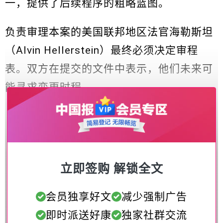
一，提供了后续程序的粗略蓝图。
负责审理本案的美国联邦地区法官海勒斯坦
（Alvin Hellerstein）最终必须决定审程
表。双方在提交的文件中表示，他们未来可
能寻求变更时程。
立即签购 解锁全文
会员独享好文
减少强制广告
即时派送好康
独家社群交流