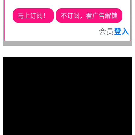
马上订阅！
不订阅，看广告解锁
会员
登入