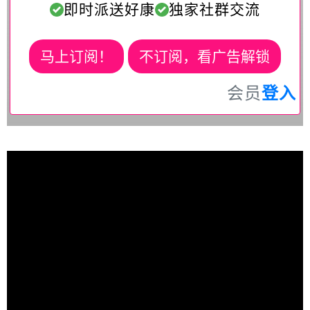
即时派送好康
独家社群交流
马上订阅！
不订阅，看广告解锁
会员
登入