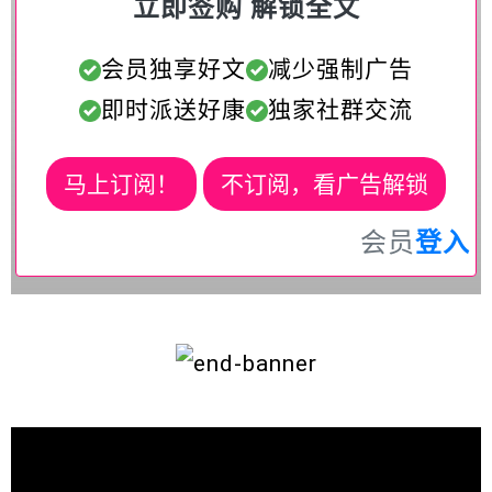
立即签购 解锁全文
会员独享好文
减少强制广告
即时派送好康
独家社群交流
马上订阅！
不订阅，看广告解锁
会员
登入