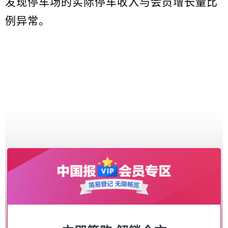
发现停车场的实际停车收入与会员增长量比
例异常。