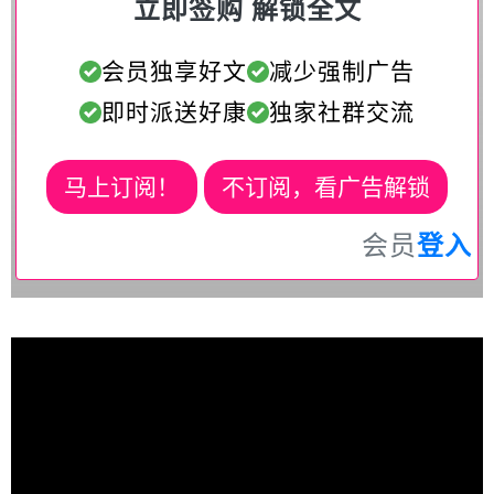
立即签购 解锁全文
会员独享好文
减少强制广告
即时派送好康
独家社群交流
马上订阅！
不订阅，看广告解锁
会员
登入