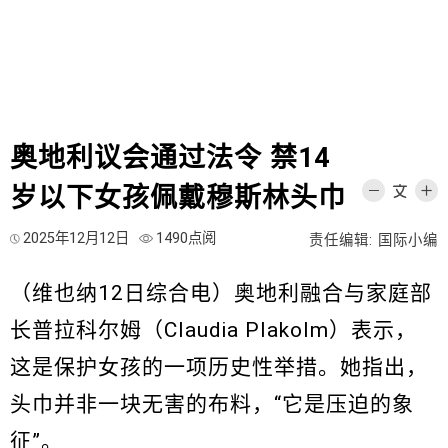
奥地利议会通过法令 禁14
岁以下女孩佩戴穆斯林头巾
2025年12月12日
1490点阅
责任编辑: 国际小编
（维也纳12日综合电）奥地利融合与家庭部
长普拉科尔姆（Claudia Plakolm）表示，
这是保护女孩的一项历史性举措。她指出，
头巾并非一块无害的布料，“它是压迫的象
征”。