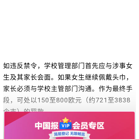
如违反禁令，学校管理部门首先应与涉事女
生及其家长会面。如果女生继续佩戴头巾，
家长必须与学校主管部门沟通。作为最终手
段，可处以150至800欧元（约721至3838
令吉）的罚款。