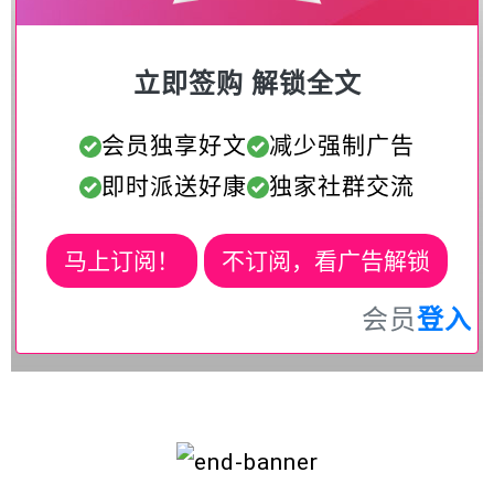
立即签购 解锁全文
会员独享好文
减少强制广告
即时派送好康
独家社群交流
马上订阅！
不订阅，看广告解锁
会员
登入