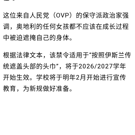
这位来自人民党（OVP）的保守派政治家强
调，奥地利的任何女孩都不应该在成长过程
中被迫遮掩自己的身体。
根据法律文本，该禁令适用于“按照伊斯兰传
统遮盖头部的头巾”，将于2026/2027学年
开始生效。学校将于明年2月开始进行宣传
教育，为新规做好准备。