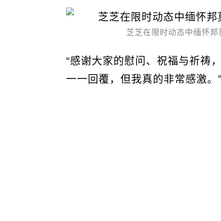
芝芝在限时动态中缅怀邦
“感谢大家的慰问、祝福与祈祷
一一回覆，但我真的非常感激。