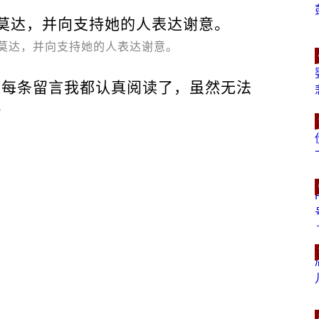
莫达，并向支持她的人表达谢意。
，每条留言我都认真阅读了，虽然无法
”