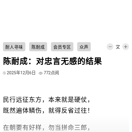
耐人寻味
陈耐成
会员专区
众声
陈耐成：对忠言无感的结果
2025年12月6日
772点阅
民行远征东方，本来就是硬仗，
既然遍体鳞伤，就得反省过往！
在朝要有好样，勿当拼命三郎，