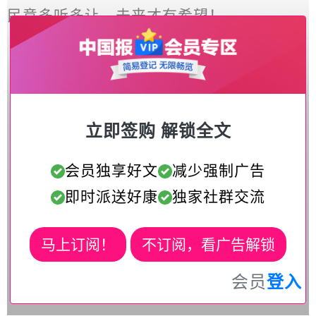
民意多听多让，未来才有希望！
立即签购 解锁全文
会员独享好文
减少强制广告
即时派送好康
独家社群交流
马上订阅！
不订阅，看广告解锁
会员
登入