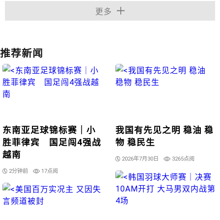
更多
推荐新闻
东南亚足球锦标赛｜小
我国有先见之明 稳油 稳
胜菲律宾 国足闯4强战
物 稳民生
越南
2026年7月30日
3265点阅
2分钟前
17点阅