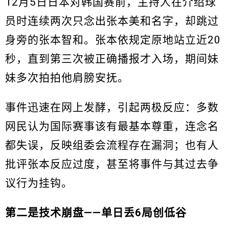
12月5日日本对韩国赛前，主持人在介绍球
员时连续两次只念出张本美和名字，却跳过
身旁的张本智和。张本依规定原地站立近20
秒，直到第三次被正确播报才入场，期间妹
妹多次拍拍他肩膀安抚。
事件迅速在网上发酵，引起两极反应：多数
网民认为国际赛事该有最基本尊重，连念名
都失误，反映组委会流程存在漏洞；也有人
批评张本反应过度，甚至将事件与其过去争
议行为挂钩。
第二是技术崩盘——单日丢6局创低谷