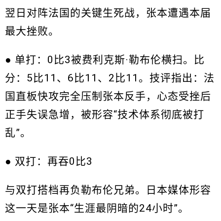
翌日对阵法国的关键生死战，张本遭遇本届
最大挫败。
● 单打：0比3被费利克斯·勒布伦横扫。比
分：5比11、6比11、2比11。技评指出：法
国直板快攻完全压制张本反手，心态受挫后
正手失误急增，被形容“技术体系彻底被打
乱”。
● 双打：再吞0比3
与双打搭档再负勒布伦兄弟。日本媒体形容
这一天是张本“生涯最阴暗的24小时”。