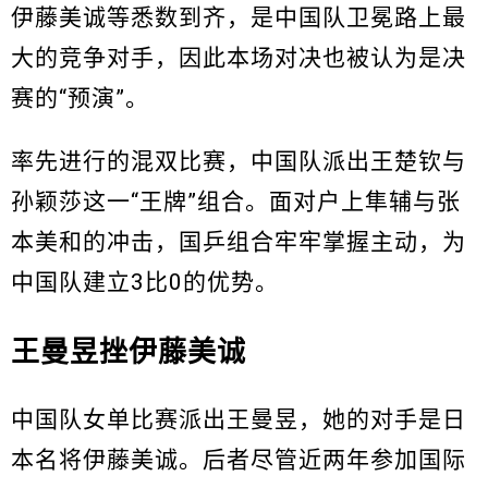
伊藤美诚等悉数到齐，是中国队卫冕路上最
大的竞争对手，因此本场对决也被认为是决
赛的“预演”。
率先进行的混双比赛，中国队派出王楚钦与
孙颖莎这一“王牌”组合。面对户上隼辅与张
本美和的冲击，国乒组合牢牢掌握主动，为
中国队建立3比0的优势。
王曼昱挫伊藤美诚
中国队女单比赛派出王曼昱，她的对手是日
本名将伊藤美诚。后者尽管近两年参加国际