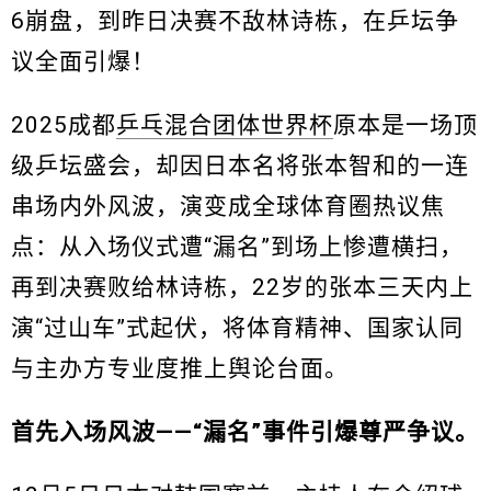
6崩盘，到昨日决赛不敌林诗栋，在乒坛争
议全面引爆！
2025成都
乒乓混合团体世界杯
原本是一场顶
级乒坛盛会，却因日本名将张本智和的一连
串场内外风波，演变成全球体育圈热议焦
点：从入场仪式遭“漏名”到场上惨遭横扫，
再到决赛败给林诗栋，22岁的张本三天内上
演“过山车”式起伏，将体育精神、国家认同
与主办方专业度推上舆论台面。
首先入场风波——“漏名”事件引爆尊严争议。