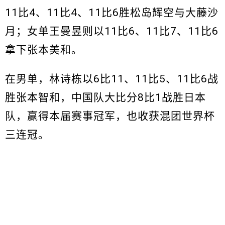
11比4、11比4、11比6胜松岛辉空与大藤沙
月；女单王曼昱则以11比6、11比7、11比6
拿下张本美和。
在男单，林诗栋以6比11、11比5、11比6战
胜张本智和，中国队大比分8比1战胜日本
队，赢得本届赛事冠军，也收获混团世界杯
三连冠。