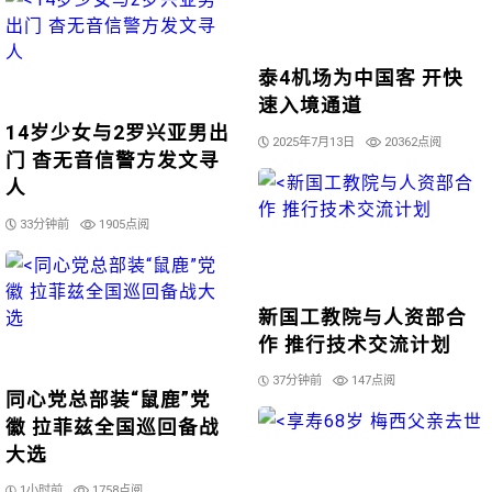
泰4机场为中国客 开快
速入境通道
14岁少女与2罗兴亚男出
2025年7月13日
20362点阅
门 杳无音信警方发文寻
人
33分钟前
1905点阅
新国工教院与人资部合
作 推行技术交流计划
37分钟前
147点阅
同心党总部装“鼠鹿”党
徽 拉菲兹全国巡回备战
大选
1小时前
1758点阅