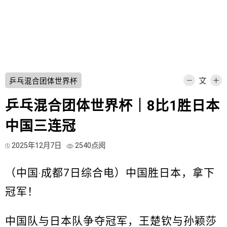
乒乓混合团体世界杯
乒乓混合团体世界杯｜8比1胜日本
中国三连冠
2025年12月7日
2540点阅
（中国‧成都7日综合电）中国胜日本，拿下
冠军！
中国队与日本队争夺冠军，王楚钦与孙颖莎