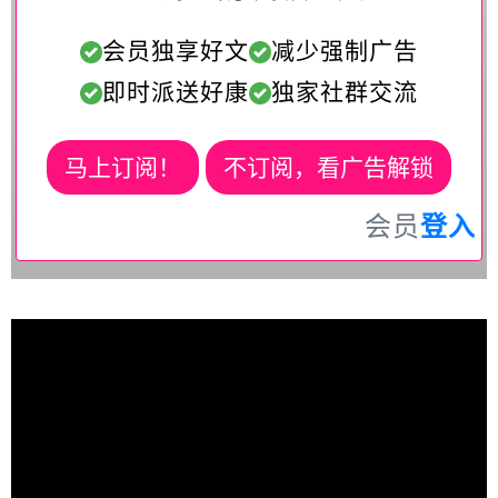
会员独享好文
减少强制广告
即时派送好康
独家社群交流
马上订阅！
不订阅，看广告解锁
会员
登入