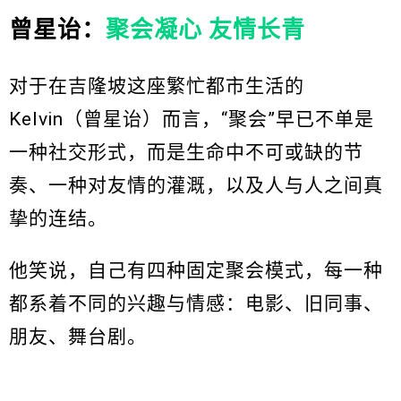
曾星诒：
聚会凝心 友情长青
对于在吉隆坡这座繁忙都市生活的
Kelvin（曾星诒）而言，“聚会”早已不单是
一种社交形式，而是生命中不可或缺的节
奏、一种对友情的灌溉，以及人与人之间真
挚的连结。
他笑说，自己有四种固定聚会模式，每一种
都系着不同的兴趣与情感：电影、旧同事、
朋友、舞台剧。