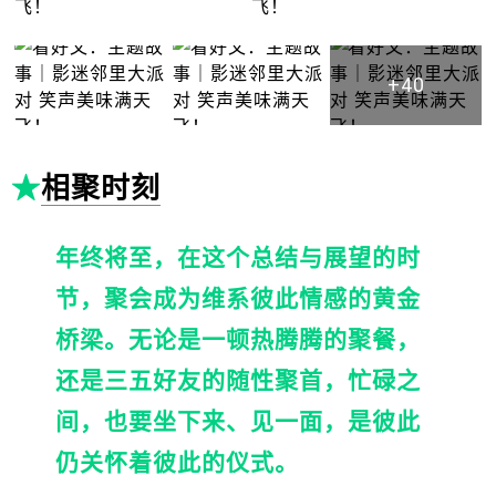
+40
★
相聚时刻
年终将至，在这个总结与展望的时
节，聚会成为维系彼此情感的黄金
桥梁。无论是一顿热腾腾的聚餐，
还是三五好友的随性聚首，忙碌之
间，也要坐下来、见一面，是彼此
仍关怀着彼此的仪式。