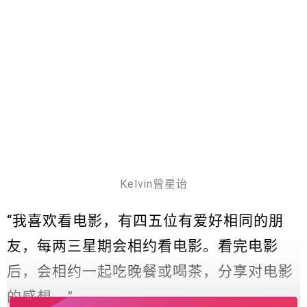
Kelvin曾星诒
“我喜欢看电影，有四五位有爱好相同的朋
友，每两三星期会相约看电影。看完电影
后，会相约一起吃晚餐或喝茶，分享对电影
的感想。”