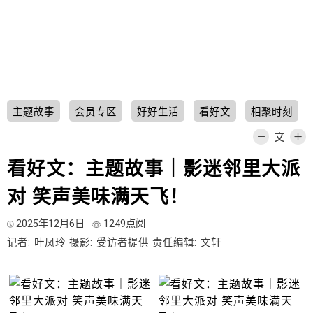
主题故事
会员专区
好好生活
看好文
相聚时刻
看好文：主题故事｜影迷邻里大派
对 笑声美味满天飞！
2025年12月6日
1249点阅
记者: 叶凤玲
摄影: 受访者提供
责任编辑: 文轩