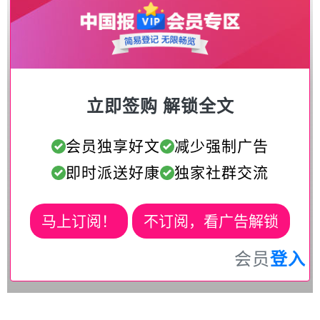
立即签购 解锁全文
会员独享好文
减少强制广告
即时派送好康
独家社群交流
马上订阅！
不订阅，看广告解锁
会员
登入