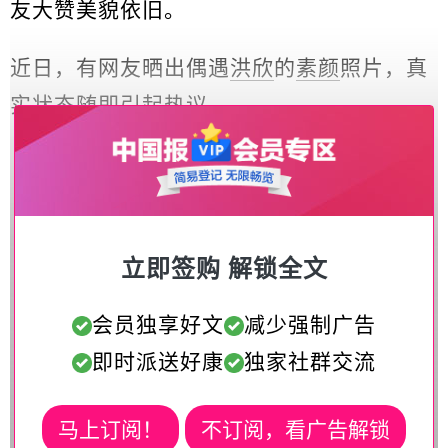
友大赞美貌依旧。
近日，有网友晒出偶遇
洪欣
的
素颜
照片，真
实状态随即引起热议。
立即签购 解锁全文
会员独享好文
减少强制广告
即时派送好康
独家社群交流
马上订阅！
不订阅，看广告解锁