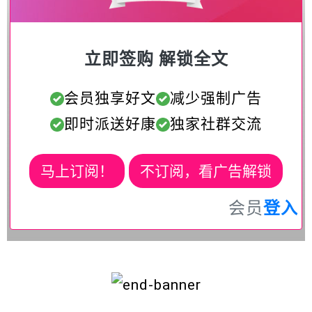
立即签购 解锁全文
会员独享好文
减少强制广告
即时派送好康
独家社群交流
马上订阅！
不订阅，看广告解锁
会员
登入