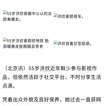
（北京讯）55岁
洪欣
近年鲜少参与影视作
品，但依然活跃于社交平台，不时分享生活
点滴。
凭着出众外貌及良好保养，她过去一直获网