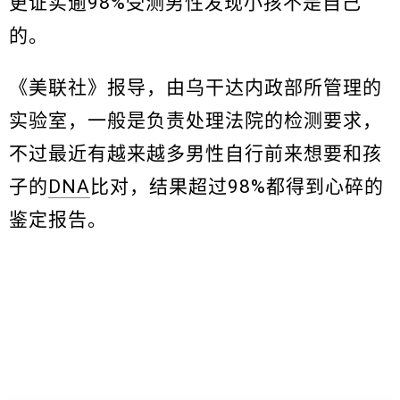
更证实逾98%受测男性发现小孩不是自己
的。
《美联社》报导，由乌干达内政部所管理的
实验室，一般是负责处理法院的检测要求，
不过最近有越来越多男性自行前来想要和孩
子的
DNA
比对，结果超过98%都得到心碎的
鉴定报告。