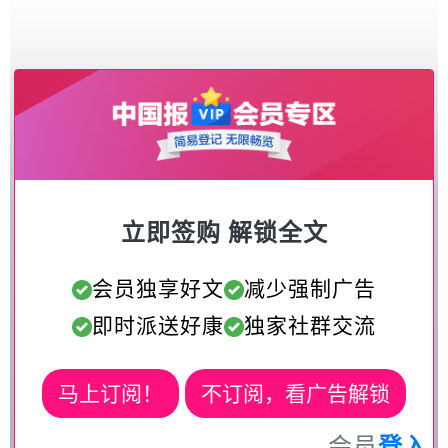
立即签购 解锁全文
会员独享好文
减少强制广告
即时派送好康
独家社群交流
马上订阅！
不订阅，看广告解锁
会员
登入