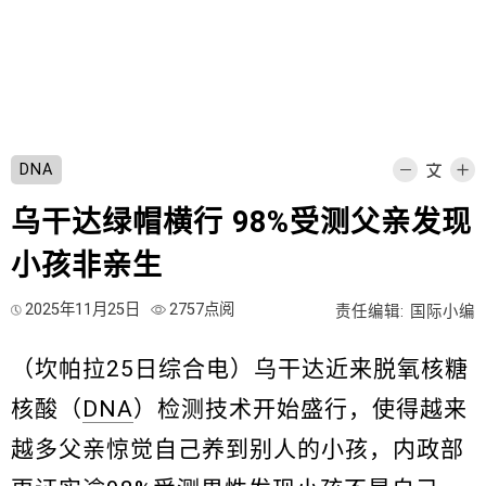
DNA
乌干达绿帽横行 98%受测父亲发现
小孩非亲生
2025年11月25日
2757点阅
责任编辑: 国际小编
（坎帕拉25日综合电）乌干达近来脱氧核糖
核酸（
DNA
）检测技术开始盛行，使得越来
越多父亲惊觉自己养到别人的小孩，内政部