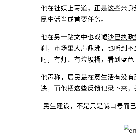
他在社媒上写道，正是这些亲身
民生活当成首要任务。
他在另一贴文中也戏谑
沙巴执政
刹，市场里人声鼎沸，也听到不
时，有灯、有垃圾桶，看到蓝色
他声称，居民最在意生活有没有
决，而他把这些反馈记录下来，
“民生建设，不是只是喊口号而