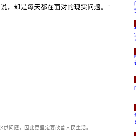
来说，却是每天都在面对的现实问题。”
水供问题，因此更坚定要改善人民生活。