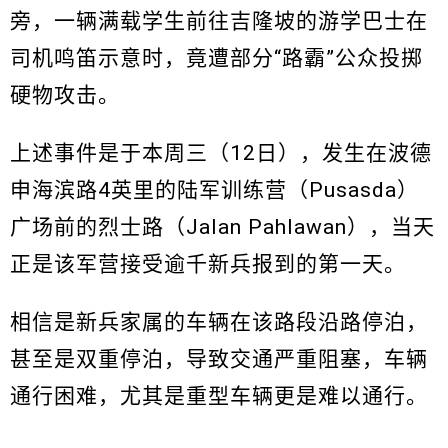
旁，一辆满载学生前往吉隆坡的游学巴士在
司机鸣笛示意时，竟遭部分“路霸”公众投掷
硬物攻击。
上述事件是于本周三（12日），发生在波德
申海滨路4英里的陆军训练营（Pusasda）
广场前的烈士路（Jalan Pahlawan），当天
正是该军营接受逾千新兵报到的第一天。
相信是新兵家属的车辆在该路段沿路停泊，
甚至是双重停泊，导致交通严重阻塞，车辆
通行困难，尤其是重型车辆更是难以通行。