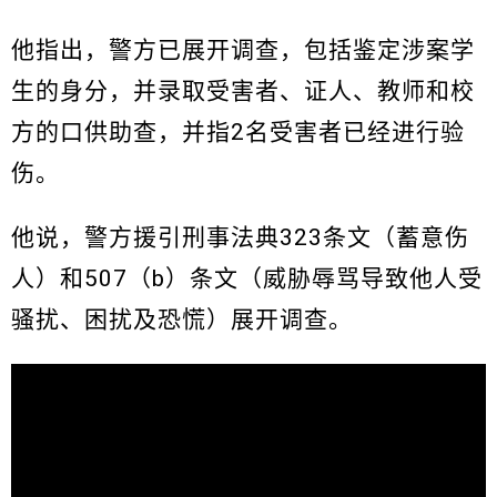
他指出，警方已展开调查，包括鉴定涉案学
生的身分，并录取受害者、证人、教师和校
方的口供助查，并指2名受害者已经进行验
伤。
他说，警方援引刑事法典323条文（蓄意伤
人）和507（b）条文（威胁辱骂导致他人受
骚扰、困扰及恐慌）展开调查。