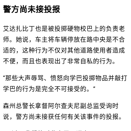
警方尚未接投报
艾达扎比丁也是被投掷硬物校巴上的负责老
师。她说，车主将车辆停放在路中央是不合
适的，这种行为不仅对其他道路使用者造成
不便，而且也表现出了非常自私的行为。
“那些大声辱骂、愤怒向学巴投掷物品并敲打
学巴的行为是完全不可接受的。”
森州总警长拿督阿尔查夫尼副总监受询时
说，警方尚未接获任何有关该事件的投报。