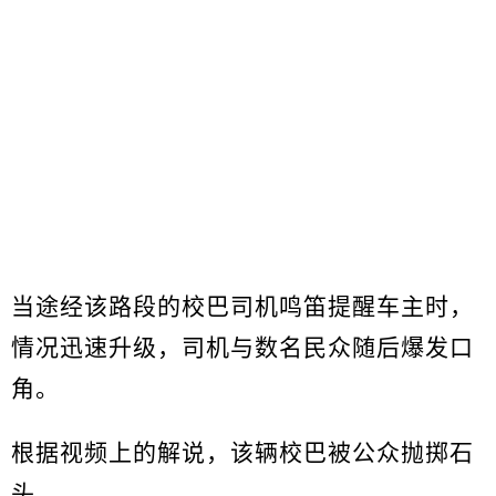
当途经该路段的校巴司机鸣笛提醒车主时，
情况迅速升级，司机与数名民众随后爆发口
角。
根据视频上的解说，该辆校巴被公众抛掷石
头。