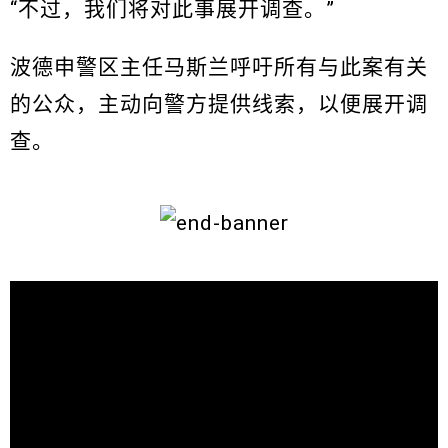
“不过，我们将对此事展开调查。”
波德申警区主任马斯兰呼吁所有与此案有关
的公众，主动向警方提供线索，以便展开调
查。