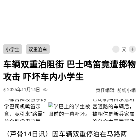
小学生
双重泊车
车辆双重泊阻街 巴士鸣笛竟遭掷物
攻击 吓坏车内小学生
2025年11月14日
责任编辑: 前线小编
（芦骨14日讯）因车辆双重停泊在马路两