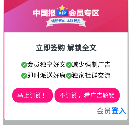
立即签购 解锁全文
会员独享好文
减少强制广告
即时派送好康
独家社群交流
马上订阅！
不订阅，看广告解锁
会员
登入