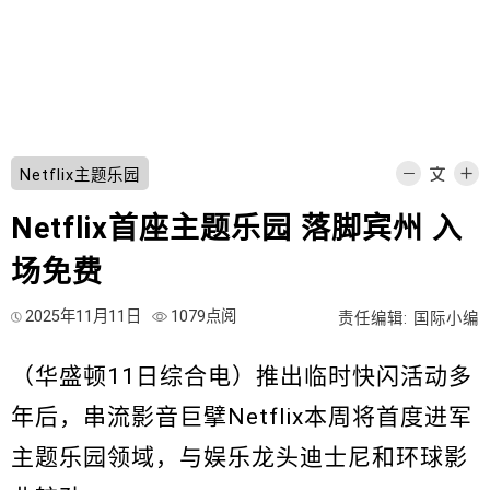
Netflix主题乐园
Netflix首座主题乐园 落脚宾州 入
场免费
2025年11月11日
1079点阅
责任编辑: 国际小编
（华盛顿11日综合电）推出临时快闪活动多
年后，串流影音巨擘Netflix本周将首度进军
主题乐园领域，与娱乐龙头迪士尼和环球影