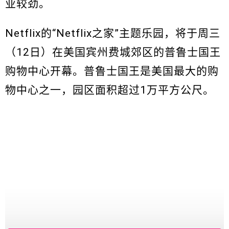
业较劲。
Netflix的“Netflix之家”主题乐园，将于周三
（12日）在美国宾州费城郊区的普鲁士国王
购物中心开幕。普鲁士国王是美国最大的购
物中心之一，园区面积超过1万平方公尺。