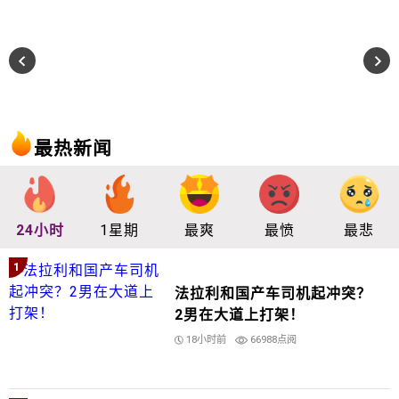
最热新闻
24小时
1星期
最爽
最愤
最悲
1
法拉利和国产车司机起冲突？
2男在大道上打架！
18小时前
66988点阅