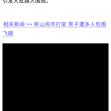
引发大批路人围观。
相关新闻 >> 新山闹市打架 男子遭多人包围
飞踢