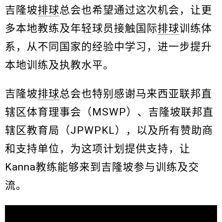
吉隆坡
排球
总会也希望通过这次机会，让更
多本地教练及年轻球员接触国际
排球
训练体
系，从不同国家的经验中学习，进一步提升
本地训练及执教水平。
吉隆坡
排球
总会也特别感谢马来西亚联邦直
辖区体育理事会（MSWP）、吉隆坡联邦直
辖区教育局（JPWPKL），以及所有赞助商
和支持单位，为这项计划提供支持，让
Kanna教练能够来到吉隆坡参与训练及交
流。