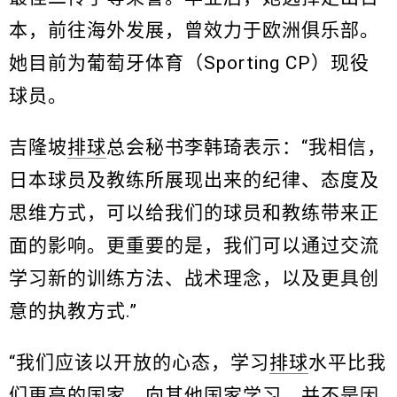
本，前往海外发展，曾效力于欧洲俱乐部。
她目前为葡萄牙体育（Sporting CP）现役
球员。
吉隆坡
排球
总会秘书李韩琦表示：“我相信，
日本球员及教练所展现出来的纪律、态度及
思维方式，可以给我们的球员和教练带来正
面的影响。更重要的是，我们可以通过交流
学习新的训练方法、战术理念，以及更具创
意的执教方式.”
“我们应该以开放的心态，学习
排球
水平比我
们更高的国家。向其他国家学习，并不是因