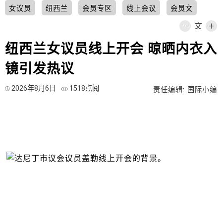
女议员
纽西兰
会员专区
线上会议
会员文
纽西兰女议员线上开会 晾晒内衣入
镜引发热议
2026年8月6日
1518点阅
责任编辑: 国际小编