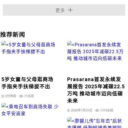
更多
推荐新闻
5岁女童与父母逛商场
Prasarana首发永续发
手指夹手扶梯拔不出
展报告 2025年减碳22.5
万吨 推动城市迈向低碳
5分钟前
77点阅
未来
2026年7月31日
1319点阅