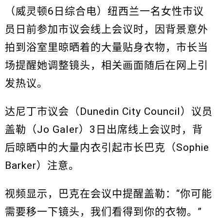
（威灵顿6日综合电）纽西兰一名女性市议
员日前参加市议会线上会议时，因背景意外
拍到浴室里晾晒着的大量贴身衣物，市长当
场提醒她调整镜头，相关画面随后在网上引
发热议。
达尼丁市议会（Dunedin City Council）议员
盖勒（Jo Galer）3日出席线上会议时，背
后晾晒中的大量内衣引起市长巴克（Sophie
Barker）注意。
视频显示，巴克在会议中提醒盖勒：“你可能
需要移一下镜头，我们看得到你的衣物。”