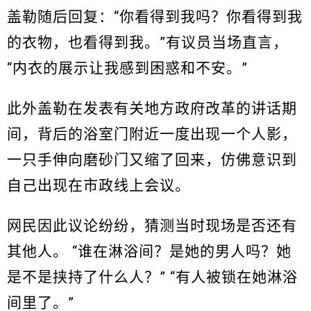
盖勒随后回复：“你看得到我吗？你看得到我
的衣物，也看得到我。”有议员当场直言，
“内衣的展示让我感到困惑和不安。”
此外盖勒在发表有关地方政府改革的讲话期
间，背后的浴室门附近一度出现一个人影，
一只手伸向磨砂门又缩了回来，仿佛意识到
自己出现在市政线上会议。
网民因此议论纷纷，猜测当时现场是否还有
其他人。 “谁在淋浴间？是她的男人吗？她
是不是挟持了什么人？” “有人被锁在她淋浴
间里了。”