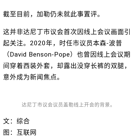
截至目前，加勒仍未就此事置评。
这并非达尼丁市议会首次因线上会议画面引
起关注。2020年，时任市议员本森-波普
（David Benson-Pope）也曾因线上会议期
间穿着西装外套，却露出没穿长裤的双腿，
意外成为新闻焦点。
达尼丁市议会议员盖勒线上开会的背景。
文：综合
图：互联网