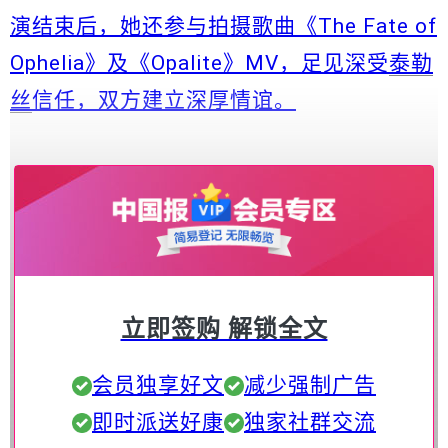
演结束后，她还参与拍摄歌曲《The Fate of
Ophelia》及《Opalite》MV，足见深受
泰勒
丝
信任，双方建立深厚情谊。
泰勒丝和Karen（左）建立深厚情谊。
立即签购 解锁全文
会员独享好文
减少强制广告
即时派送好康
独家社群交流