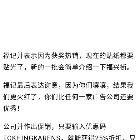
福记并表示因为获奖热销，现在的贴纸都要
贴光了，新的一批会简单介绍一下福兴街。
福记最后表达谢意，因为你们嚷嚷，结果我
们更火红了，你们比任何一家广告公司还要
优秀！
公司并作出促销，只要输入优惠码
FOKHINGKARENS，就能获得25%折扣，只