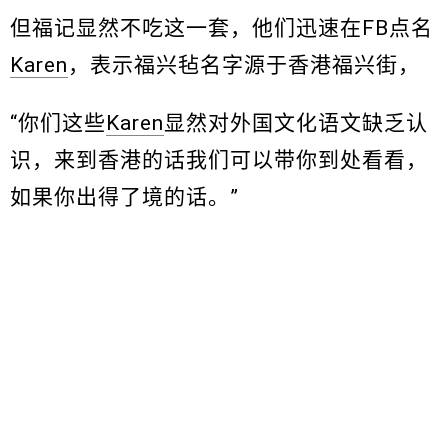
但福记显然不吃这一套，他们迅速在FB点名
Karen
，表示福兴毡名字源于香港福兴街，
“你们这些
Karen
显然对外国文化语文缺乏认
识，来到香港的话我们可以带你到处看看，
如果你出得了境的话。”